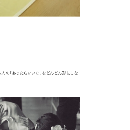
る人の「あったらいいな」をどんどん形にしな