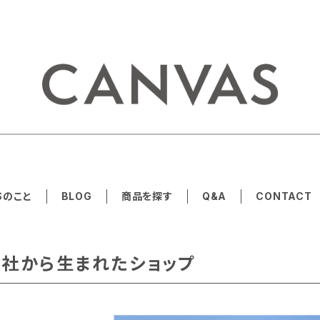
Sのこと
BLOG
商品を探す
Q&A
CONTACT
社から生まれたショップ