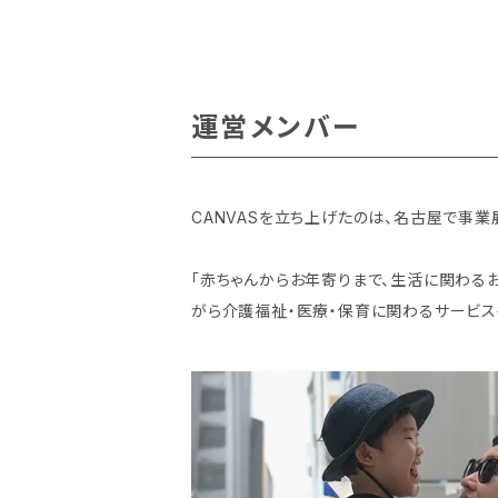
運営メンバー
CANVASを立ち上げたのは、名古屋で事業展開
「赤ちゃんからお年寄りまで、生活に関わる
がら介護福祉・医療・保育に関わるサービス