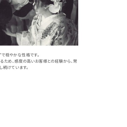
ずで穏やかな性格です。
いるため、感度の高いお客様との経験から、常
し続けています。