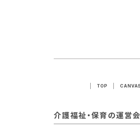
TOP
CANVA
介護福祉・保育の運営会