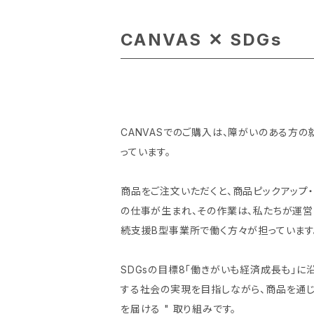
CANVAS ✕ SDGs
CANVASでのご購入は、障がいのある方
っています。
商品をご注文いただくと、商品ピックアップ
の仕事が生まれ、その作業は、私たちが運
続支援B型事業所で働く方々が担っています
SDGsの目標8「働きがいも経済成長も」に
する社会の実現を目指しながら、商品を通じて
を届ける " 取り組みです。