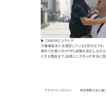
▶ CANVAS コウイチ
介護福祉法人を運営している2児の父です。
海外での買い付けやPL経験を活かしながら
にする商品まで、品質にこだわった本当に良
プライバシーポリシー
特定商取引法に基