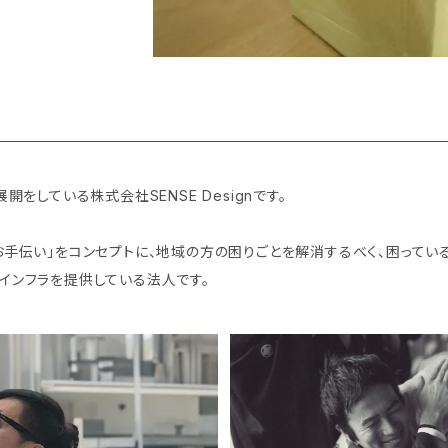
をしている株式会社SENSE Designです。
お手伝い」をコンセプトに、地域の方の困りごとを解消するべく、困ってい
インフラを提供している法人です。